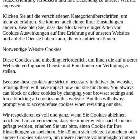
anpassen.
Klicken Sie auf die verschiedenen Kategorienüberschriften, um
mehr zu erfahren. Sie können auch einige Ihrer Einstellungen
ändern. Beachten Sie, dass das Blockieren einiger Arten von
Cookies Auswirkungen auf Ihre Erfahrung auf unseren Websites
und auf die Dienste haben kann, die wir anbieten können.
Notwendige Website Cookies
Diese Cookies sind unbedingt erforderlich, um Ihnen die auf unserer
Webseite verfügbaren Dienste und Funktionen zur Verfügung zu
stellen.
Because these cookies are strictly necessary to deliver the website,
refusing them will have impact how our site functions. You always
can block or delete cookies by changing your browser settings and
force blocking all cookies on this website. But this will always
prompt you to accept/refuse cookies when revisiting our site.
Wir respektieren es voll und ganz, wenn Sie Cookies ablehnen
möchten. Um zu vermeiden, dass Sie immer wieder nach Cookies
gefragt werden, erlauben Sie uns bitte, einen Cookie für Ihre
Einstellungen zu speichern. Sie können sich jederzeit abmelden oder
andere Cookies zulassen, um unsere Dienste vollumfänglich nutzen