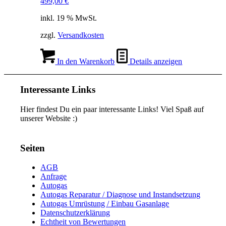
499,00
€
inkl. 19 % MwSt.
zzgl.
Versandkosten
In den Warenkorb
Details anzeigen
Interessante Links
Hier findest Du ein paar interessante Links! Viel Spaß auf
unserer Website :)
Seiten
AGB
Anfrage
Autogas
Autogas Reparatur / Diagnose und Instandsetzung
Autogas Umrüstung / Einbau Gasanlage
Datenschutzerklärung
Echtheit von Bewertungen