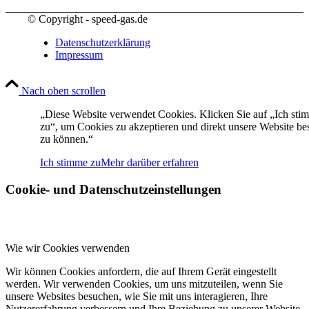
© Copyright - speed-gas.de
Datenschutzerklärung
Impressum
Nach oben scrollen
„Diese Website verwendet Cookies. Klicken Sie auf „Ich sti
zu“, um Cookies zu akzeptieren und direkt unsere Website b
zu können.“
Ich stimme zu
Mehr darüber erfahren
Cookie- und Datenschutzeinstellungen
Wie wir Cookies verwenden
Wir können Cookies anfordern, die auf Ihrem Gerät eingestellt
werden. Wir verwenden Cookies, um uns mitzuteilen, wenn Sie
unsere Websites besuchen, wie Sie mit uns interagieren, Ihre
Nutzererfahrung verbessern und Ihre Beziehung zu unserer Website