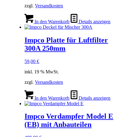
zzgl.
Versandkosten
In den Warenkorb
Details anzeigen
Impco Platte für Luftfilter
300A 250mm
59,00
€
inkl. 19 % MwSt.
zzgl.
Versandkosten
In den Warenkorb
Details anzeigen
Impco Verdampfer Model E
(EB) mit Anbauteilen