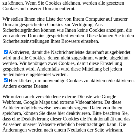
zu können. Wenn Sie Cookies ablehnen, werden alle gesetzten
Cookies auf unserer Domain entfernt.
Wir stellen Ihnen eine Liste der von Ihrem Computer auf unserer
Domain gespeicherten Cookies zur Verfügung. Aus
Sicherheitsgründen können wie Ihnen keine Cookies anzeigen, die
von anderen Domains gespeichert werden. Diese können Sie in den
Sicherheitseinstellungen Ihres Browsers einsehen.
Aktivieren, damit die Nachrichtenleiste dauerhaft ausgeblendet
wird und alle Cookies, denen nicht zugestimmt wurde, abgelehnt
werden. Wir benötigen zwei Cookies, damit diese Einstellung
gespeichert wird. Andernfalls wird diese Mitteilung bei jedem
Seitenladen eingeblendet werden.
Hier klicken, um notwendige Cookies zu aktivieren/deaktivieren.
Andere externe Dienste
Wir nutzen auch verschiedene externe Dienste wie Google
Webfonts, Google Maps und externe Videoanbieter. Da diese
Anbieter möglicherweise personenbezogene Daten von Ihnen
speichern, können Sie diese hier deaktivieren. Bitte beachten Sie,
dass eine Deaktivierung dieser Cookies die Funktionalität und das
Aussehen unserer Webseite erheblich beeinträchtigen kann. Die
Änderungen werden nach einem Neuladen der Seite wirksam.