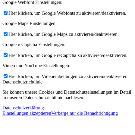
Google Webfont Einstellungen:
Hier klicken, um Google Webfonts zu aktivieren/deaktivieren.
Google Maps Einstellungen:
Hier klicken, um Google Maps zu aktivieren/deaktivieren.
Google reCaptcha Einstellungen:
Hier klicken, um Google reCaptcha zu aktivieren/deaktivieren.
Vimeo und YouTube Einstellungen:
Hier klicken, um Videoeinbettungen zu aktivieren/deaktivieren.
Datenschutzrichtlinie
Sie können unsere Cookies und Datenschutzeinstellungen im Detail
in unseren Datenschutzrichtlinie nachlesen.
Datenschutzerklärung
Einstellungen akzeptieren
Verberge nur die Benachrichtigung