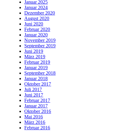
Januar 2025
Januar 2024
Dezember 2020
August 2020
Juni 2020
Februar 2020
Januar 2020
November 2019
September 2019
Juni 2019
März 2019
Februar 2019
Januar 2019
September 2018
Januar 2018
Oktober 2017
Juli 2017
Juni 2017
Februar 2017
Januar 2017
Oktober 2016
Mai 2016
März 2016
Februar 2016