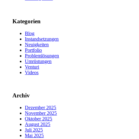
Kategorien
Blog
Instandsetzungen
Neuigkeiten
Portfolio
Problemlösungen
Umrüstungen
Venturi
Videos
Archiv
Dezember 2025
November 2025
Oktober 2025
August 2025
Juli 2025
Mai 2025