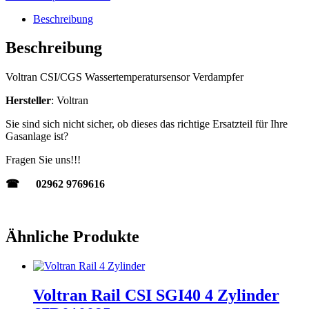
Beschreibung
Beschreibung
Voltran CSI/CGS Wassertemperatursensor Verdampfer
Hersteller
: Voltran
Sie sind sich nicht sicher, ob dieses das richtige Ersatzteil für Ihre
Gasanlage ist?
Fragen Sie uns!!!
☎ 02962 9769616
Ähnliche Produkte
Voltran Rail CSI SGI40 4 Zylinder