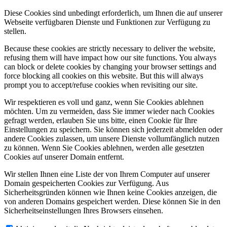
Diese Cookies sind unbedingt erforderlich, um Ihnen die auf unserer
Webseite verfügbaren Dienste und Funktionen zur Verfügung zu
stellen.
Because these cookies are strictly necessary to deliver the website,
refusing them will have impact how our site functions. You always
can block or delete cookies by changing your browser settings and
force blocking all cookies on this website. But this will always
prompt you to accept/refuse cookies when revisiting our site.
Wir respektieren es voll und ganz, wenn Sie Cookies ablehnen
möchten. Um zu vermeiden, dass Sie immer wieder nach Cookies
gefragt werden, erlauben Sie uns bitte, einen Cookie für Ihre
Einstellungen zu speichern. Sie können sich jederzeit abmelden oder
andere Cookies zulassen, um unsere Dienste vollumfänglich nutzen
zu können. Wenn Sie Cookies ablehnen, werden alle gesetzten
Cookies auf unserer Domain entfernt.
Wir stellen Ihnen eine Liste der von Ihrem Computer auf unserer
Domain gespeicherten Cookies zur Verfügung. Aus
Sicherheitsgründen können wie Ihnen keine Cookies anzeigen, die
von anderen Domains gespeichert werden. Diese können Sie in den
Sicherheitseinstellungen Ihres Browsers einsehen.