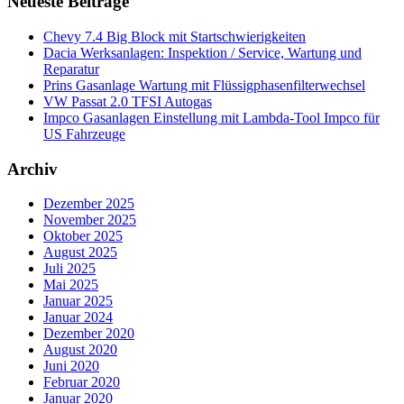
Neueste Beiträge
Chevy 7.4 Big Block mit Startschwierigkeiten
Dacia Werksanlagen: Inspektion / Service, Wartung und
Reparatur
Prins Gasanlage Wartung mit Flüssigphasenfilterwechsel
VW Passat 2.0 TFSI Autogas
Impco Gasanlagen Einstellung mit Lambda-Tool Impco für
US Fahrzeuge
Archiv
Dezember 2025
November 2025
Oktober 2025
August 2025
Juli 2025
Mai 2025
Januar 2025
Januar 2024
Dezember 2020
August 2020
Juni 2020
Februar 2020
Januar 2020