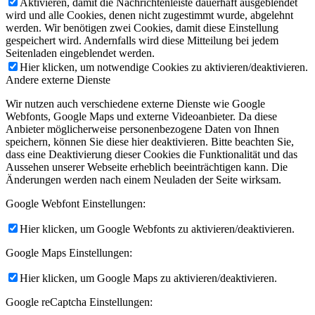
Aktivieren, damit die Nachrichtenleiste dauerhaft ausgeblendet
wird und alle Cookies, denen nicht zugestimmt wurde, abgelehnt
werden. Wir benötigen zwei Cookies, damit diese Einstellung
gespeichert wird. Andernfalls wird diese Mitteilung bei jedem
Seitenladen eingeblendet werden.
Hier klicken, um notwendige Cookies zu aktivieren/deaktivieren.
Andere externe Dienste
Wir nutzen auch verschiedene externe Dienste wie Google
Webfonts, Google Maps und externe Videoanbieter. Da diese
Anbieter möglicherweise personenbezogene Daten von Ihnen
speichern, können Sie diese hier deaktivieren. Bitte beachten Sie,
dass eine Deaktivierung dieser Cookies die Funktionalität und das
Aussehen unserer Webseite erheblich beeinträchtigen kann. Die
Änderungen werden nach einem Neuladen der Seite wirksam.
Google Webfont Einstellungen:
Hier klicken, um Google Webfonts zu aktivieren/deaktivieren.
Google Maps Einstellungen:
Hier klicken, um Google Maps zu aktivieren/deaktivieren.
Google reCaptcha Einstellungen: