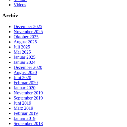
Videos
Archiv
Dezember 2025
November 2025
Oktober 2025
August 2025
Juli 2025
Mai 2025
Januar 2025
Januar 2024
Dezember 2020
August 2020
Juni 2020
Februar 2020
Januar 2020
November 2019
September 2019
Juni 2019
März 2019
Februar 2019
Januar 2019
September 2018