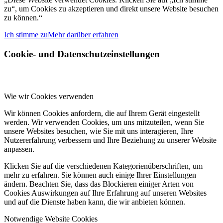
zu“, um Cookies zu akzeptieren und direkt unsere Website besuchen
zu können.“
Ich stimme zu
Mehr darüber erfahren
Cookie- und Datenschutzeinstellungen
Wie wir Cookies verwenden
Wir können Cookies anfordern, die auf Ihrem Gerät eingestellt
werden. Wir verwenden Cookies, um uns mitzuteilen, wenn Sie
unsere Websites besuchen, wie Sie mit uns interagieren, Ihre
Nutzererfahrung verbessern und Ihre Beziehung zu unserer Website
anpassen.
Klicken Sie auf die verschiedenen Kategorienüberschriften, um
mehr zu erfahren. Sie können auch einige Ihrer Einstellungen
ändern. Beachten Sie, dass das Blockieren einiger Arten von
Cookies Auswirkungen auf Ihre Erfahrung auf unseren Websites
und auf die Dienste haben kann, die wir anbieten können.
Notwendige Website Cookies