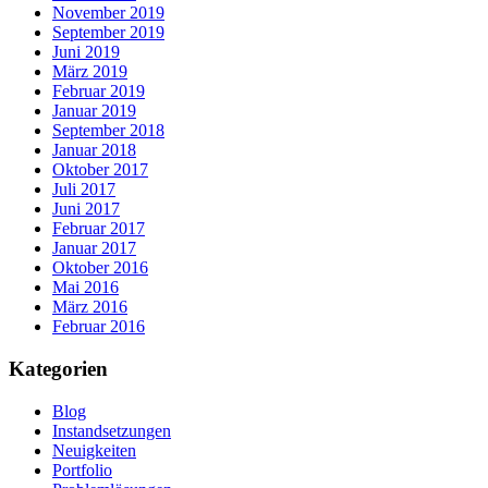
November 2019
September 2019
Juni 2019
März 2019
Februar 2019
Januar 2019
September 2018
Januar 2018
Oktober 2017
Juli 2017
Juni 2017
Februar 2017
Januar 2017
Oktober 2016
Mai 2016
März 2016
Februar 2016
Kategorien
Blog
Instandsetzungen
Neuigkeiten
Portfolio