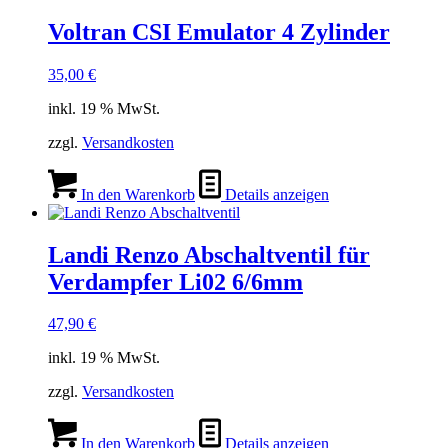
Voltran CSI Emulator 4 Zylinder
35,00
€
inkl. 19 % MwSt.
zzgl.
Versandkosten
In den Warenkorb
Details anzeigen
Landi Renzo Abschaltventil für
Verdampfer Li02 6/6mm
47,90
€
inkl. 19 % MwSt.
zzgl.
Versandkosten
In den Warenkorb
Details anzeigen