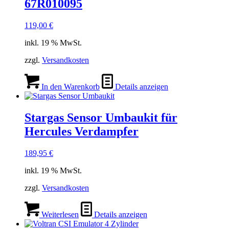
67R010095
119,00
€
inkl. 19 % MwSt.
zzgl.
Versandkosten
In den Warenkorb
Details anzeigen
Stargas Sensor Umbaukit für
Hercules Verdampfer
189,95
€
inkl. 19 % MwSt.
zzgl.
Versandkosten
Weiterlesen
Details anzeigen