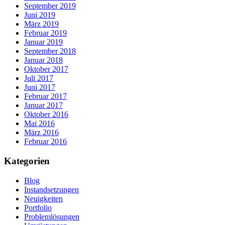
September 2019
Juni 2019
März 2019
Februar 2019
Januar 2019
September 2018
Januar 2018
Oktober 2017
Juli 2017
Juni 2017
Februar 2017
Januar 2017
Oktober 2016
Mai 2016
März 2016
Februar 2016
Kategorien
Blog
Instandsetzungen
Neuigkeiten
Portfolio
Problemlösungen