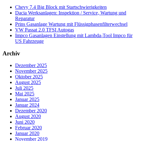
Chevy 7.4 Big Block mit Startschwierigkeiten
Dacia Werksanlagen: Inspektion / Service, Wartung und
Reparatur
Prins Gasanlage Wartung mit Flüssigphasenfilterwechsel
VW Passat 2.0 TFSI Autogas
Impco Gasanlagen Einstellung mit Lambda-Tool Impco für
US Fahrzeuge
Archiv
Dezember 2025
November 2025
Oktober 2025
August 2025
Juli 2025
Mai 2025
Januar 2025
Januar 2024
Dezember 2020
August 2020
Juni 2020
Februar 2020
Januar 2020
November 2019