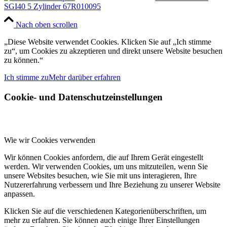
SGI40 5 Zylinder 67R010095
Nach oben scrollen
„Diese Website verwendet Cookies. Klicken Sie auf „Ich stimme
zu“, um Cookies zu akzeptieren und direkt unsere Website besuchen
zu können.“
Ich stimme zu
Mehr darüber erfahren
Cookie- und Datenschutzeinstellungen
Wie wir Cookies verwenden
Wir können Cookies anfordern, die auf Ihrem Gerät eingestellt
werden. Wir verwenden Cookies, um uns mitzuteilen, wenn Sie
unsere Websites besuchen, wie Sie mit uns interagieren, Ihre
Nutzererfahrung verbessern und Ihre Beziehung zu unserer Website
anpassen.
Klicken Sie auf die verschiedenen Kategorienüberschriften, um
mehr zu erfahren. Sie können auch einige Ihrer Einstellungen