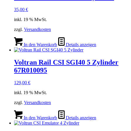
35,00
€
inkl. 19 % MwSt.
zzgl.
Versandkosten
In den Warenkorb
Details anzeigen
Voltran Rail CSI SGI40 5 Zylinder
67R010095
129,00
€
inkl. 19 % MwSt.
zzgl.
Versandkosten
In den Warenkorb
Details anzeigen