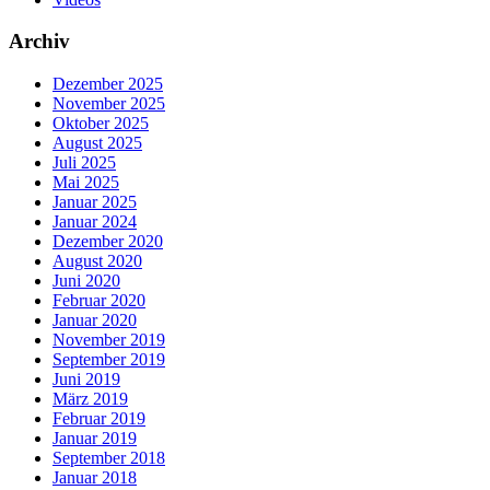
Archiv
Dezember 2025
November 2025
Oktober 2025
August 2025
Juli 2025
Mai 2025
Januar 2025
Januar 2024
Dezember 2020
August 2020
Juni 2020
Februar 2020
Januar 2020
November 2019
September 2019
Juni 2019
März 2019
Februar 2019
Januar 2019
September 2018
Januar 2018