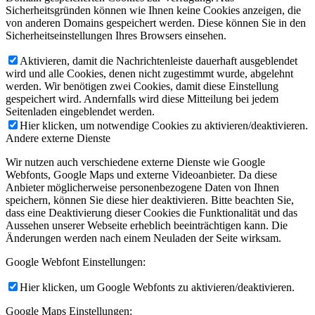
Sicherheitsgründen können wie Ihnen keine Cookies anzeigen, die
von anderen Domains gespeichert werden. Diese können Sie in den
Sicherheitseinstellungen Ihres Browsers einsehen.
Aktivieren, damit die Nachrichtenleiste dauerhaft ausgeblendet
wird und alle Cookies, denen nicht zugestimmt wurde, abgelehnt
werden. Wir benötigen zwei Cookies, damit diese Einstellung
gespeichert wird. Andernfalls wird diese Mitteilung bei jedem
Seitenladen eingeblendet werden.
Hier klicken, um notwendige Cookies zu aktivieren/deaktivieren.
Andere externe Dienste
Wir nutzen auch verschiedene externe Dienste wie Google
Webfonts, Google Maps und externe Videoanbieter. Da diese
Anbieter möglicherweise personenbezogene Daten von Ihnen
speichern, können Sie diese hier deaktivieren. Bitte beachten Sie,
dass eine Deaktivierung dieser Cookies die Funktionalität und das
Aussehen unserer Webseite erheblich beeinträchtigen kann. Die
Änderungen werden nach einem Neuladen der Seite wirksam.
Google Webfont Einstellungen:
Hier klicken, um Google Webfonts zu aktivieren/deaktivieren.
Google Maps Einstellungen: