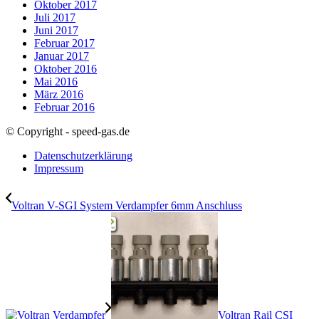
Oktober 2017
Juli 2017
Juni 2017
Februar 2017
Januar 2017
Oktober 2016
Mai 2016
März 2016
Februar 2016
© Copyright - speed-gas.de
Datenschutzerklärung
Impressum
Voltran V-SGI System Verdampfer 6mm Anschluss
Voltran Rail CSI