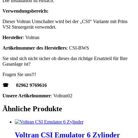
Die Installation ist einfach.
Verwendungsbereich:
Dieser Voltran Umschalter wird bei der „CSI“ Variante mit Prins
VSI Steuergerät verwendet.
Hersteller
: Voltran
Artikelnummer des Herstellers
: CSI-BWS
Sie sind sich nicht sicher ob dieses das richtige Ersatzteil für Ihre
Gasanlage ist?
Fragen Sie uns!!!
☎ 02962 9769616
Unsere Artikelnummer
: Voltran02
Ähnliche Produkte
Voltran CSI Emulator 6 Zylinder