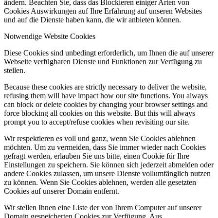
ändern. Beachten Sie, dass das Blockieren einiger Arten von
Cookies Auswirkungen auf Ihre Erfahrung auf unseren Websites
und auf die Dienste haben kann, die wir anbieten können.
Notwendige Website Cookies
Diese Cookies sind unbedingt erforderlich, um Ihnen die auf unserer
Webseite verfügbaren Dienste und Funktionen zur Verfügung zu
stellen.
Because these cookies are strictly necessary to deliver the website,
refusing them will have impact how our site functions. You always
can block or delete cookies by changing your browser settings and
force blocking all cookies on this website. But this will always
prompt you to accept/refuse cookies when revisiting our site.
Wir respektieren es voll und ganz, wenn Sie Cookies ablehnen
möchten. Um zu vermeiden, dass Sie immer wieder nach Cookies
gefragt werden, erlauben Sie uns bitte, einen Cookie für Ihre
Einstellungen zu speichern. Sie können sich jederzeit abmelden oder
andere Cookies zulassen, um unsere Dienste vollumfänglich nutzen
zu können. Wenn Sie Cookies ablehnen, werden alle gesetzten
Cookies auf unserer Domain entfernt.
Wir stellen Ihnen eine Liste der von Ihrem Computer auf unserer
Domain gespeicherten Cookies zur Verfügung. Aus