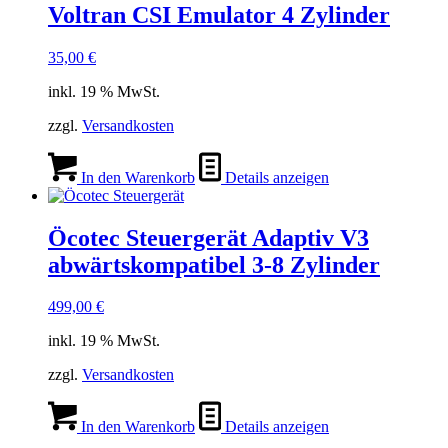
Voltran CSI Emulator 4 Zylinder
35,00
€
inkl. 19 % MwSt.
zzgl.
Versandkosten
In den Warenkorb
Details anzeigen
Öcotec Steuergerät Adaptiv V3
abwärtskompatibel 3-8 Zylinder
499,00
€
inkl. 19 % MwSt.
zzgl.
Versandkosten
In den Warenkorb
Details anzeigen