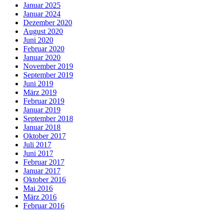
Januar 2025
Januar 2024
Dezember 2020
August 2020
Juni 2020
Februar 2020
Januar 2020
November 2019
September 2019
Juni 2019
März 2019
Februar 2019
Januar 2019
September 2018
Januar 2018
Oktober 2017
Juli 2017
Juni 2017
Februar 2017
Januar 2017
Oktober 2016
Mai 2016
März 2016
Februar 2016