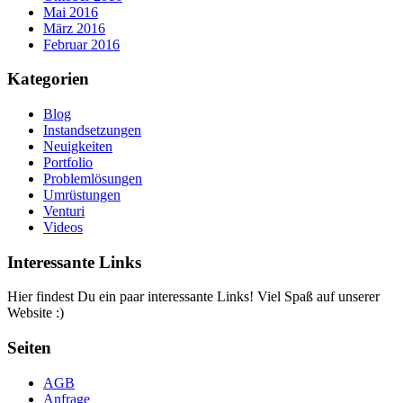
Mai 2016
März 2016
Februar 2016
Kategorien
Blog
Instandsetzungen
Neuigkeiten
Portfolio
Problemlösungen
Umrüstungen
Venturi
Videos
Interessante Links
Hier findest Du ein paar interessante Links! Viel Spaß auf unserer
Website :)
Seiten
AGB
Anfrage