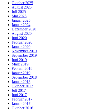
Oktober 2025
August 2025
Juli 2025
Mai 2025
Januar 2025
Januar 2024
Dezember 2020
August 2020
Juni 2020
Februar 2020
Januar 2020
November 2019
September 2019
Juni 2019
März 2019
Februar 2019
Januar 2019
September 2018
Januar 2018
Oktober 2017
Juli 2017
Juni 2017
Februar 2017
Januar 2017
Oktober 2016