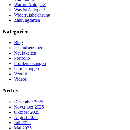
Warum Autogas?
Was ist Autogas?
Widerrufsbelehrung
Zahlungsarten
Kategorien
Blog
Instandsetzungen
Neuigkeiten
Portfolio
Problemlösungen
Umrüstungen
Venturi
Videos
Archiv
Dezember 2025
November 2025
Oktober 2025
August 2025
Juli 2025
Mai 2025