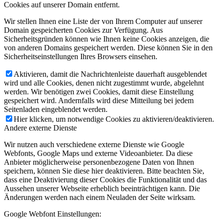
Cookies auf unserer Domain entfernt.
Wir stellen Ihnen eine Liste der von Ihrem Computer auf unserer
Domain gespeicherten Cookies zur Verfügung. Aus
Sicherheitsgründen können wie Ihnen keine Cookies anzeigen, die
von anderen Domains gespeichert werden. Diese können Sie in den
Sicherheitseinstellungen Ihres Browsers einsehen.
Aktivieren, damit die Nachrichtenleiste dauerhaft ausgeblendet
wird und alle Cookies, denen nicht zugestimmt wurde, abgelehnt
werden. Wir benötigen zwei Cookies, damit diese Einstellung
gespeichert wird. Andernfalls wird diese Mitteilung bei jedem
Seitenladen eingeblendet werden.
Hier klicken, um notwendige Cookies zu aktivieren/deaktivieren.
Andere externe Dienste
Wir nutzen auch verschiedene externe Dienste wie Google
Webfonts, Google Maps und externe Videoanbieter. Da diese
Anbieter möglicherweise personenbezogene Daten von Ihnen
speichern, können Sie diese hier deaktivieren. Bitte beachten Sie,
dass eine Deaktivierung dieser Cookies die Funktionalität und das
Aussehen unserer Webseite erheblich beeinträchtigen kann. Die
Änderungen werden nach einem Neuladen der Seite wirksam.
Google Webfont Einstellungen: