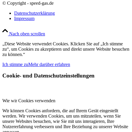
© Copyright - speed-gas.de
Datenschutzerklärung
Impressum
Nach oben scrollen
„Diese Website verwendet Cookies. Klicken Sie auf „Ich stimme
zu“, um Cookies zu akzeptieren und direkt unsere Website besuchen
zu können.“
Ich stimme zu
Mehr darüber erfahren
Cookie- und Datenschutzeinstellungen
Wie wir Cookies verwenden
Wir können Cookies anfordern, die auf Ihrem Gerät eingestellt
werden. Wir verwenden Cookies, um uns mitzuteilen, wenn Sie
unsere Websites besuchen, wie Sie mit uns interagieren, Ihre
Nutzererfahrung verbessern und Ihre Beziehung zu unserer Website
anpassen.