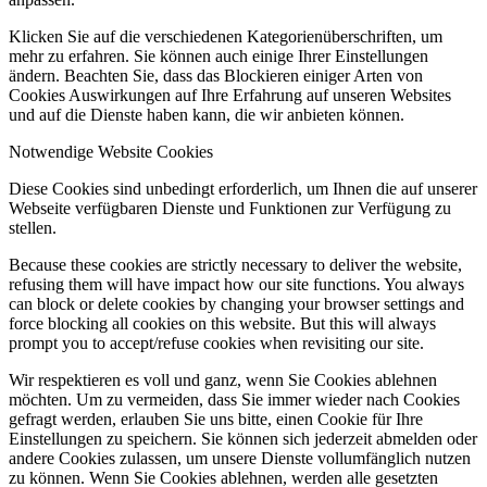
Klicken Sie auf die verschiedenen Kategorienüberschriften, um
mehr zu erfahren. Sie können auch einige Ihrer Einstellungen
ändern. Beachten Sie, dass das Blockieren einiger Arten von
Cookies Auswirkungen auf Ihre Erfahrung auf unseren Websites
und auf die Dienste haben kann, die wir anbieten können.
Notwendige Website Cookies
Diese Cookies sind unbedingt erforderlich, um Ihnen die auf unserer
Webseite verfügbaren Dienste und Funktionen zur Verfügung zu
stellen.
Because these cookies are strictly necessary to deliver the website,
refusing them will have impact how our site functions. You always
can block or delete cookies by changing your browser settings and
force blocking all cookies on this website. But this will always
prompt you to accept/refuse cookies when revisiting our site.
Wir respektieren es voll und ganz, wenn Sie Cookies ablehnen
möchten. Um zu vermeiden, dass Sie immer wieder nach Cookies
gefragt werden, erlauben Sie uns bitte, einen Cookie für Ihre
Einstellungen zu speichern. Sie können sich jederzeit abmelden oder
andere Cookies zulassen, um unsere Dienste vollumfänglich nutzen
zu können. Wenn Sie Cookies ablehnen, werden alle gesetzten