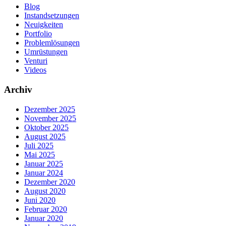
Blog
Instandsetzungen
Neuigkeiten
Portfolio
Problemlösungen
Umrüstungen
Venturi
Videos
Archiv
Dezember 2025
November 2025
Oktober 2025
August 2025
Juli 2025
Mai 2025
Januar 2025
Januar 2024
Dezember 2020
August 2020
Juni 2020
Februar 2020
Januar 2020