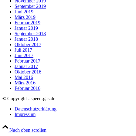
November 2019
September 2019
Juni 2019
März 2019
Februar 2019
Januar 2019
September 2018
Januar 2018
Oktober 2017
Juli 2017
Juni 2017
Februar 2017
Januar 2017
Oktober 2016
Mai 2016
März 2016
Februar 2016
© Copyright - speed-gas.de
Datenschutzerklärung
Impressum
Nach oben scrollen