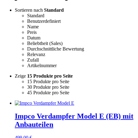
Sortieren nach
Standard
Standard
Benutzerdefiniert
Name
Preis
Datum
Beliebtheit (Sales)
Durchschnittliche Bewertung
Relevanz
Zufall
Artikelnummer
Zeige
15 Produkte pro Seite
15 Produkte pro Seite
30 Produkte pro Seite
45 Produkte pro Seite
Impco Verdampfer Model E (EB) mit
Anbauteilen
499,00
€