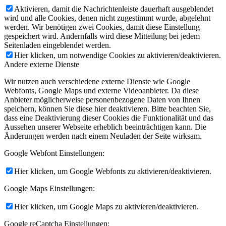
Aktivieren, damit die Nachrichtenleiste dauerhaft ausgeblendet
wird und alle Cookies, denen nicht zugestimmt wurde, abgelehnt
werden. Wir benötigen zwei Cookies, damit diese Einstellung
gespeichert wird. Andernfalls wird diese Mitteilung bei jedem
Seitenladen eingeblendet werden.
Hier klicken, um notwendige Cookies zu aktivieren/deaktivieren.
Andere externe Dienste
Wir nutzen auch verschiedene externe Dienste wie Google
Webfonts, Google Maps und externe Videoanbieter. Da diese
Anbieter möglicherweise personenbezogene Daten von Ihnen
speichern, können Sie diese hier deaktivieren. Bitte beachten Sie,
dass eine Deaktivierung dieser Cookies die Funktionalität und das
Aussehen unserer Webseite erheblich beeinträchtigen kann. Die
Änderungen werden nach einem Neuladen der Seite wirksam.
Google Webfont Einstellungen:
Hier klicken, um Google Webfonts zu aktivieren/deaktivieren.
Google Maps Einstellungen:
Hier klicken, um Google Maps zu aktivieren/deaktivieren.
Google reCaptcha Einstellungen: