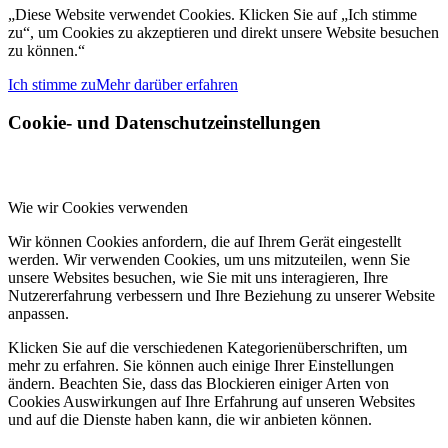
„Diese Website verwendet Cookies. Klicken Sie auf „Ich stimme
zu“, um Cookies zu akzeptieren und direkt unsere Website besuchen
zu können.“
Ich stimme zu
Mehr darüber erfahren
Cookie- und Datenschutzeinstellungen
Wie wir Cookies verwenden
Wir können Cookies anfordern, die auf Ihrem Gerät eingestellt
werden. Wir verwenden Cookies, um uns mitzuteilen, wenn Sie
unsere Websites besuchen, wie Sie mit uns interagieren, Ihre
Nutzererfahrung verbessern und Ihre Beziehung zu unserer Website
anpassen.
Klicken Sie auf die verschiedenen Kategorienüberschriften, um
mehr zu erfahren. Sie können auch einige Ihrer Einstellungen
ändern. Beachten Sie, dass das Blockieren einiger Arten von
Cookies Auswirkungen auf Ihre Erfahrung auf unseren Websites
und auf die Dienste haben kann, die wir anbieten können.