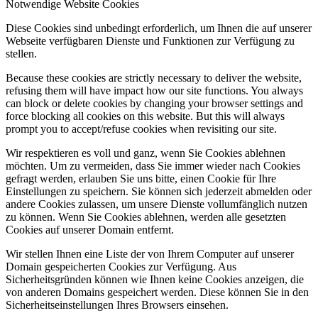
Notwendige Website Cookies
Diese Cookies sind unbedingt erforderlich, um Ihnen die auf unserer
Webseite verfügbaren Dienste und Funktionen zur Verfügung zu
stellen.
Because these cookies are strictly necessary to deliver the website,
refusing them will have impact how our site functions. You always
can block or delete cookies by changing your browser settings and
force blocking all cookies on this website. But this will always
prompt you to accept/refuse cookies when revisiting our site.
Wir respektieren es voll und ganz, wenn Sie Cookies ablehnen
möchten. Um zu vermeiden, dass Sie immer wieder nach Cookies
gefragt werden, erlauben Sie uns bitte, einen Cookie für Ihre
Einstellungen zu speichern. Sie können sich jederzeit abmelden oder
andere Cookies zulassen, um unsere Dienste vollumfänglich nutzen
zu können. Wenn Sie Cookies ablehnen, werden alle gesetzten
Cookies auf unserer Domain entfernt.
Wir stellen Ihnen eine Liste der von Ihrem Computer auf unserer
Domain gespeicherten Cookies zur Verfügung. Aus
Sicherheitsgründen können wie Ihnen keine Cookies anzeigen, die
von anderen Domains gespeichert werden. Diese können Sie in den
Sicherheitseinstellungen Ihres Browsers einsehen.