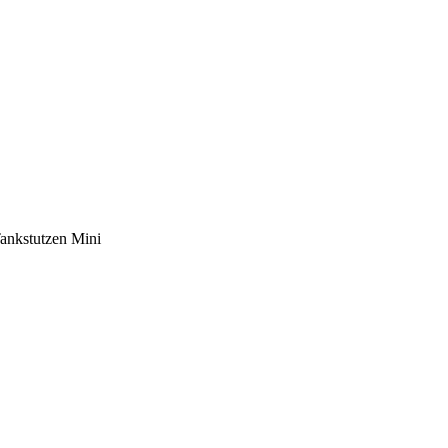
ankstutzen Mini