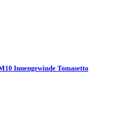
 M10 Innengewinde Tomasetto