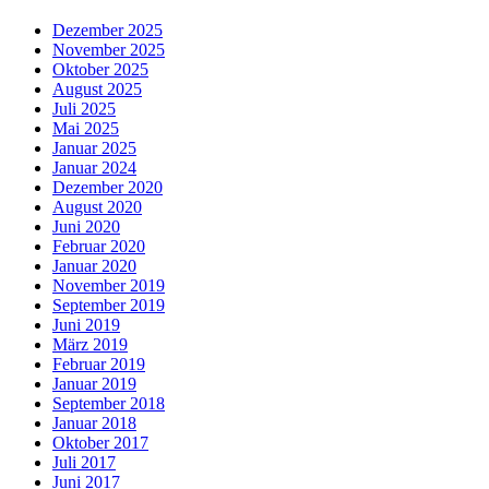
Dezember 2025
November 2025
Oktober 2025
August 2025
Juli 2025
Mai 2025
Januar 2025
Januar 2024
Dezember 2020
August 2020
Juni 2020
Februar 2020
Januar 2020
November 2019
September 2019
Juni 2019
März 2019
Februar 2019
Januar 2019
September 2018
Januar 2018
Oktober 2017
Juli 2017
Juni 2017