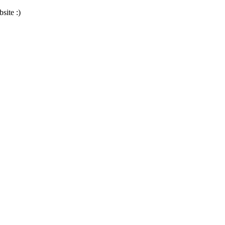
site :)