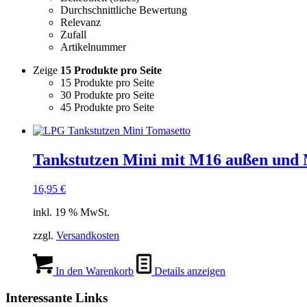
Durchschnittliche Bewertung
Relevanz
Zufall
Artikelnummer
Zeige
15 Produkte pro Seite
15 Produkte pro Seite
30 Produkte pro Seite
45 Produkte pro Seite
Tankstutzen Mini mit M16 außen und
16,95
€
inkl. 19 % MwSt.
zzgl.
Versandkosten
In den Warenkorb
Details anzeigen
Interessante Links