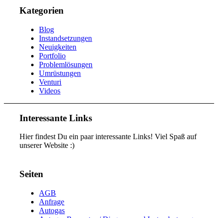
Kategorien
Blog
Instandsetzungen
Neuigkeiten
Portfolio
Problemlösungen
Umrüstungen
Venturi
Videos
Interessante Links
Hier findest Du ein paar interessante Links! Viel Spaß auf
unserer Website :)
Seiten
AGB
Anfrage
Autogas