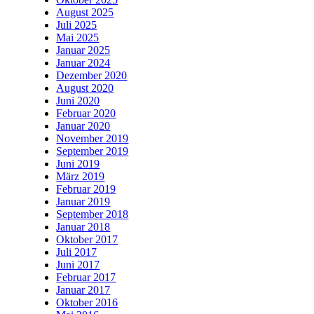
August 2025
Juli 2025
Mai 2025
Januar 2025
Januar 2024
Dezember 2020
August 2020
Juni 2020
Februar 2020
Januar 2020
November 2019
September 2019
Juni 2019
März 2019
Februar 2019
Januar 2019
September 2018
Januar 2018
Oktober 2017
Juli 2017
Juni 2017
Februar 2017
Januar 2017
Oktober 2016