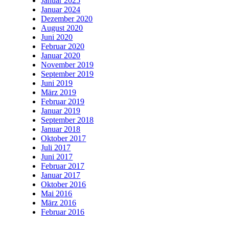
Januar 2025
Januar 2024
Dezember 2020
August 2020
Juni 2020
Februar 2020
Januar 2020
November 2019
September 2019
Juni 2019
März 2019
Februar 2019
Januar 2019
September 2018
Januar 2018
Oktober 2017
Juli 2017
Juni 2017
Februar 2017
Januar 2017
Oktober 2016
Mai 2016
März 2016
Februar 2016