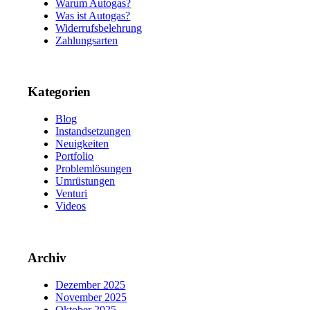
Warum Autogas?
Was ist Autogas?
Widerrufsbelehrung
Zahlungsarten
Kategorien
Blog
Instandsetzungen
Neuigkeiten
Portfolio
Problemlösungen
Umrüstungen
Venturi
Videos
Archiv
Dezember 2025
November 2025
Oktober 2025