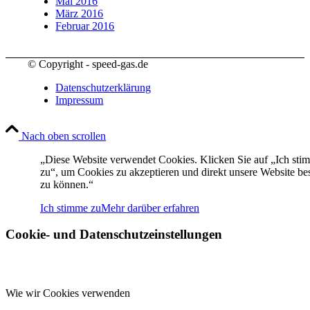
Mai 2016
März 2016
Februar 2016
© Copyright - speed-gas.de
Datenschutzerklärung
Impressum
Nach oben scrollen
„Diese Website verwendet Cookies. Klicken Sie auf „Ich sti
zu“, um Cookies zu akzeptieren und direkt unsere Website b
zu können.“
Ich stimme zu
Mehr darüber erfahren
Cookie- und Datenschutzeinstellungen
Wie wir Cookies verwenden