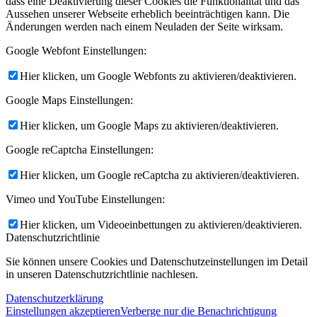
dass eine Deaktivierung dieser Cookies die Funktionalität und das
Aussehen unserer Webseite erheblich beeinträchtigen kann. Die
Änderungen werden nach einem Neuladen der Seite wirksam.
Google Webfont Einstellungen:
Hier klicken, um Google Webfonts zu aktivieren/deaktivieren.
Google Maps Einstellungen:
Hier klicken, um Google Maps zu aktivieren/deaktivieren.
Google reCaptcha Einstellungen:
Hier klicken, um Google reCaptcha zu aktivieren/deaktivieren.
Vimeo und YouTube Einstellungen:
Hier klicken, um Videoeinbettungen zu aktivieren/deaktivieren.
Datenschutzrichtlinie
Sie können unsere Cookies und Datenschutzeinstellungen im Detail
in unseren Datenschutzrichtlinie nachlesen.
Datenschutzerklärung
Einstellungen akzeptieren
Verberge nur die Benachrichtigung