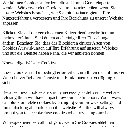
Wir können Cookies anfordern, die auf Ihrem Gerät eingestellt
werden. Wir verwenden Cookies, um uns mitzuteilen, wenn Sie
unsere Websites besuchen, wie Sie mit uns interagieren, Ihre
Nutzererfahrung verbessern und Ihre Beziehung zu unserer Website
anpassen.
Klicken Sie auf die verschiedenen Kategorienüberschriften, um
mehr zu erfahren. Sie können auch einige Ihrer Einstellungen
ändern. Beachten Sie, dass das Blockieren einiger Arten von
Cookies Auswirkungen auf Ihre Erfahrung auf unseren Websites
und auf die Dienste haben kann, die wir anbieten können.
Notwendige Website Cookies
Diese Cookies sind unbedingt erforderlich, um Ihnen die auf unserer
Webseite verfügbaren Dienste und Funktionen zur Verfügung zu
stellen.
Because these cookies are strictly necessary to deliver the website,
refusing them will have impact how our site functions. You always
can block or delete cookies by changing your browser settings and
force blocking all cookies on this website. But this will always
prompt you to accept/refuse cookies when revisiting our site.
Wir respektieren es voll und ganz, wenn Sie Cookies ablehnen